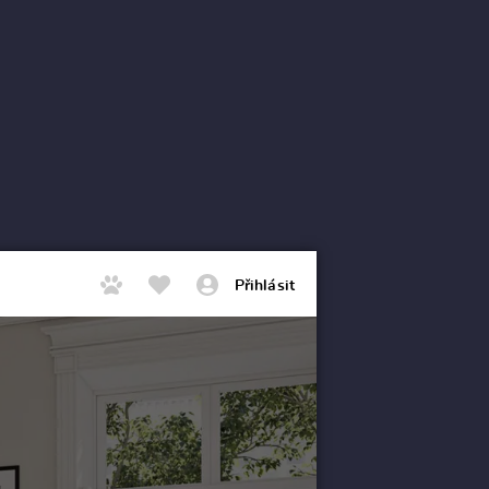
Přihlásit